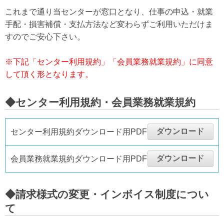
これまで通り当センターが窓口となり、仕事の申込・就業
手配・損害補償・支払方法など変わらずご利用いただけま
すのでご安心下さい。
※下記「センター利用規約」「会員業務就業規約」に同意
して頂く形となります。
◆センター利用規約・会員業務就業規約
ダウンロード
センター利用規約ダウンロード用PDF
ダウンロード
会員業務就業規約ダウンロード用PDF
◆請求様式の変更・インボイス制度につい
て