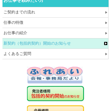
お仕事を頼みたい方
ご契約までの流れ
仕事の特徴
お仕事の紹介
新契約（包括的契約）開始のお知らせ
よくあるご質問