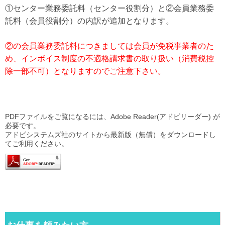
①センター業務委託料（センター役割分）と②会員業務委
託料（会員役割分）の内訳が追加となります。
②の会員業務委託料につきましては会員が免税事業者のた
め、インボイス制度の不適格請求書の取り扱い（消費税控
除一部不可）となりますのでご注意下さい。
PDFファイルをご覧になるには、Adobe Reader(アドビリーダー) が
必要です。
アドビシステムズ社のサイトから最新版（無償）をダウンロードし
てご利用ください。