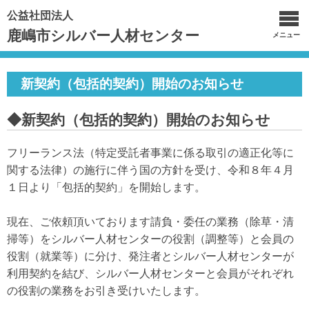
公益社団法人
鹿嶋市シルバー人材センター
メニュー
新契約（包括的契約）開始のお知らせ
◆新契約（包括的契約）開始のお知らせ
フリーランス法（特定受託者事業に係る取引の適正化等に
関する法律）の施行に伴う国の方針を受け、令和８年４月
１日より「包括的契約」を開始します。
現在、ご依頼頂いております請負・委任の業務（除草・清
掃等）をシルバー人材センターの役割（調整等）と会員の
役割（就業等）に分け、発注者とシルバー人材センターが
利用契約を結び、シルバー人材センターと会員がそれぞれ
の役割の業務をお引き受けいたします。