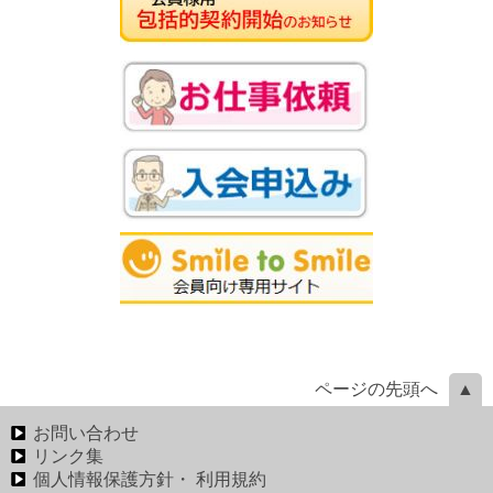
ページの先頭へ
お問い合わせ
リンク集
個人情報保護方針・ 利用規約