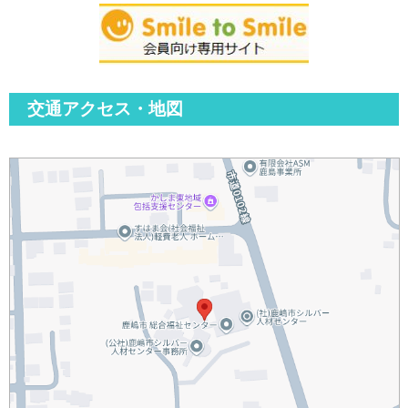
交通アクセス・地図