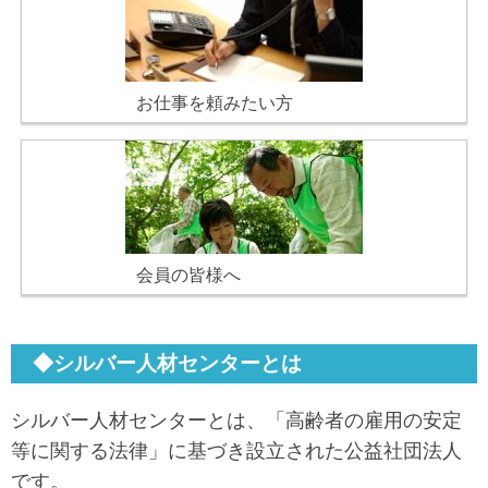
お仕事を頼みたい方
会員の皆様へ
◆シルバー人材センターとは
シルバー人材センターとは、「高齢者の雇用の安定
等に関する法律」に基づき設立された公益社団法人
です。