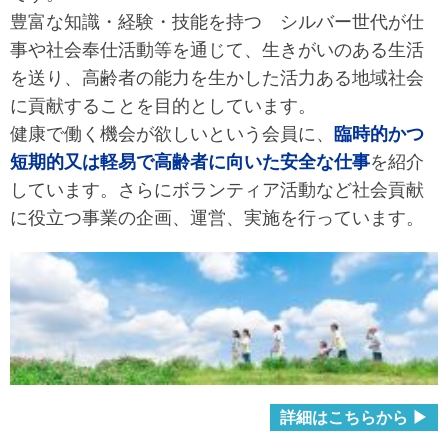
豊富な知識・経験・技能を持つ シルバー世代が仕
事や社会奉仕活動等を通じて、生きがいのある生活
を送り、高齢者の能力を生かした活力ある地域社会
に貢献することを目的としています。
健康で働く機会が欲しいという会員に、
臨時的かつ
短期的又は軽易で高齢者に向いた安全な仕事
を紹介
しています。さらにボランティア活動など社会貢献
に役立つ事業の企画、運営、実施を行っています。
詳細はこちらから ▶