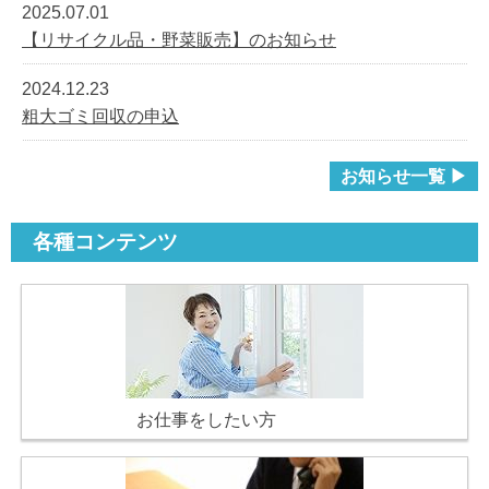
2025.07.01
【リサイクル品・野菜販売】のお知らせ
2024.12.23
粗大ゴミ回収の申込
お知らせ一覧 ▶
各種コンテンツ
お仕事をしたい方