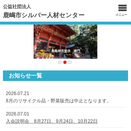
公益社団法人
鹿嶋市シルバー人材センター
メニュー
鹿島神宮提供 楼門
お知らせ一覧
2026.07.21
8月のリサイクル品・野菜販売は中止となります。
2026.07.01
入会説明会 8月27日、9月24日、10月22日