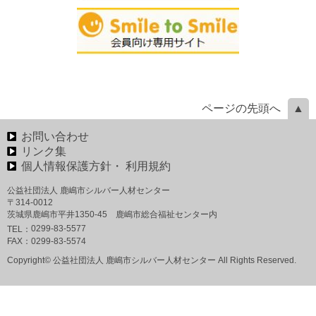
ページの先頭へ
お問い合わせ
リンク集
個人情報保護方針・ 利用規約
公益社団法人 鹿嶋市シルバー人材センター
〒314-0012
茨城県鹿嶋市平井1350‐45 鹿嶋市総合福祉センター内
0299-83-5577
TEL：
FAX：
0299-83-5574
Copyright© 公益社団法人 鹿嶋市シルバー人材センター All Rights Reserved.