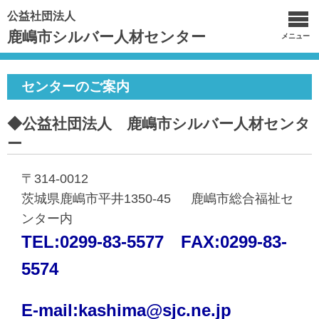
公益社団法人
鹿嶋市シルバー人材センター
メニュー
センターのご案内
◆公益社団法人 鹿嶋市シルバー人材センタ
ー
〒314-0012
茨城県鹿嶋市平井1350-45 鹿嶋市総合福祉セ
ンター内
TEL:0299-83-5577 FAX:0299-83-
5574
E-mail:kashima@sjc.ne.jp