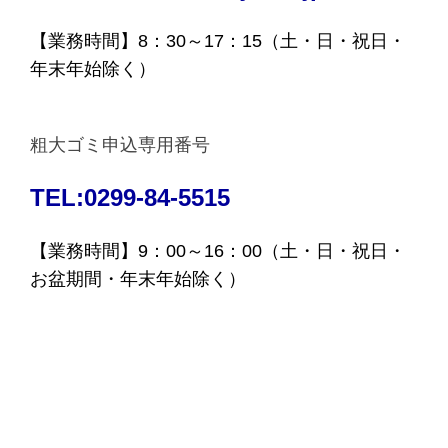
【業務時間】8：30～17：15（土・日・祝日・
年末年始除く）
粗大ゴミ申込専用番号
TEL:0299-84-5515
【業務時間】9：00～16：00（土・日・祝日・
お盆期間・年末年始除く）