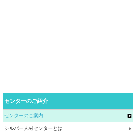
センターのご紹介
センターのご案内
シルバー人材センターとは