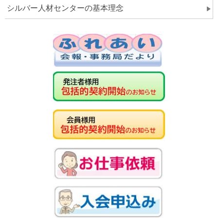
シルバー人材センターの基本理念