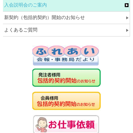
入会説明会のご案内
新契約（包括的契約）開始のお知らせ
よくあるご質問