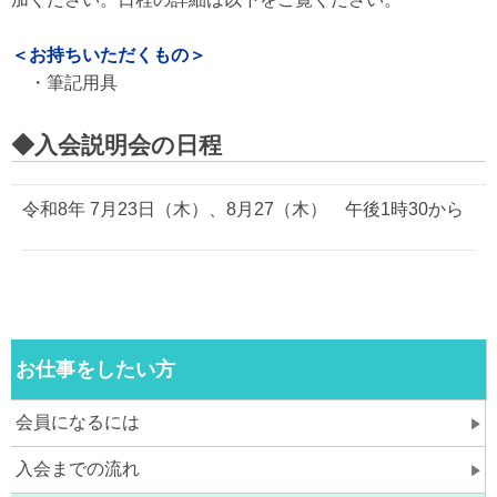
＜お持ちいただくもの＞
・筆記用具
◆入会説明会の日程
令和8年 7月23日（木）、8月27（木） 午後1時30から
お仕事をしたい方
会員になるには
入会までの流れ