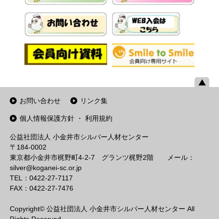
お問い合わせ
リンク集
個人情報保護方針 ・ 利用規約
公益社団法人 小金井市シルバー人材センター
〒184-0002
東京都小金井市梶野町4-2-7 グランツ梶野2階 メール：
silver@koganei-sc.or.jp
TEL：0422-27-7117
FAX：0422-27-7476
Copyright© 公益社団法人 小金井市シルバー人材センター All
Rights Reserved.