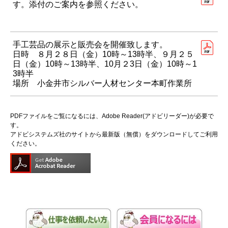
す。添付のご案内を参照ください。
手工芸品の展示と販売会を開催致します。
日時 ８月２８日（金）10時～13時半、９月２５
日（金）10時～13時半、10月２3日（金）10時～1
3時半
場所 小金井市シルバー人材センター本町作業所
PDFファイルをご覧になるには、Adobe Reader(アドビリーダー)が必要で
す。
アドビシステムズ社のサイトから最新版（無償）をダウンロードしてご利用
ください。