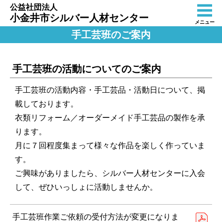
公益社団法人
小金井市シルバー人材センター
メニュー
手工芸班のご案内
手工芸班の活動についてのご案内
手工芸班の活動内容・手工芸品・活動日について、掲
載しております。
衣類リフォーム／オーダーメイド手工芸品の製作を承
ります。
月に７回程度集まって様々な作品を楽しく作っていま
す。
ご興味がありましたら、シルバー人材センターに入会
して、ぜひいっしょに活動しませんか。
手工芸班作業ご依頼の受付方法が変更になりま