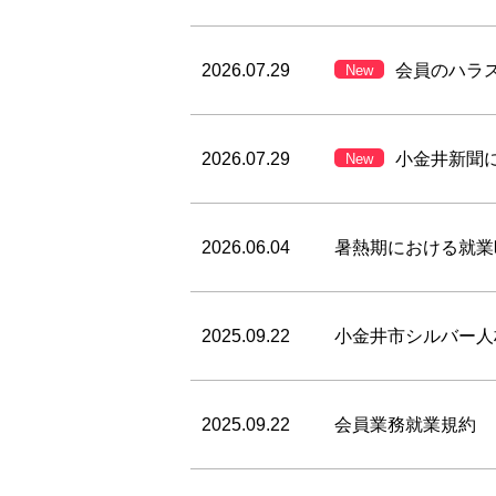
2026.07.29
会員のハラ
New
2026.07.29
小金井新聞
New
2026.06.04
暑熱期における就業
2025.09.22
小金井市シルバー人
2025.09.22
会員業務就業規約