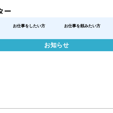
ター
お仕事をしたい方
お仕事を頼みたい方
お知らせ