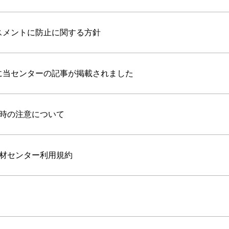
スメントに防止に関する方針
に当センターの記事が掲載されました
時の注意について
材センター利用規約