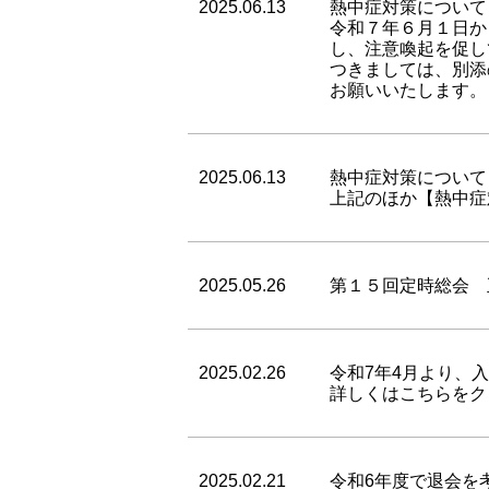
2025.06.13
熱中症対策について
令和７年６月１日か
し、注意喚起を促し
つきましては、別添
お願いいたします。
2025.06.13
熱中症対策について
上記のほか【熱中症
2025.05.26
第１５回定時総会 
2025.02.26
令和7年4月より、
詳しくはこちらをク
2025.02.21
令和6年度で退会を