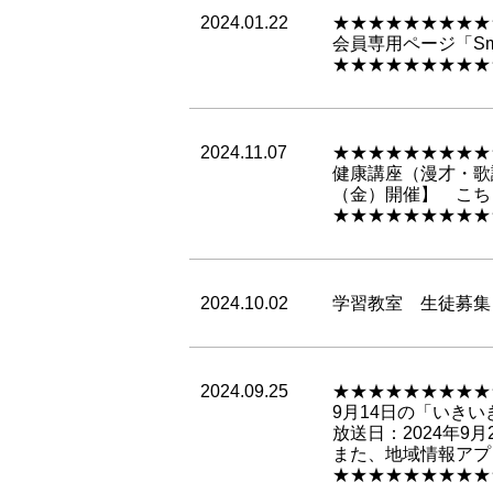
2024.01.22
★★★★★★★★★
会員専用ページ「Smi
★★★★★★★★★
2024.11.07
★★★★★★★★★
健康講座（漫才・歌
（金）開催】 こち
★★★★★★★★★
2024.10.02
学習教室 生徒募集
2024.09.25
★★★★★★★★★
9月14日の「いきい
放送日：2024年9月2
また、地域情報アプ
★★★★★★★★★