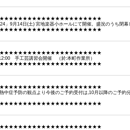
★★★★★★★★★★★★★★★★★★★★★★
24」9月14日(土) 宮地楽器小ホールにて開催。盛況のうち閉
★★★★★★★★★★★★★★★★★★★★★★
★★★★★★★★★★★★★★★★★★★★★★
30～12:00 手工芸講習会開催 （於:本町作業所）
★★★★★★★★★★★★★★★★★★★★★★
★★★★★★★★★★★★★★★★★★★★★★
熱中症予防の観点より今後のご予約受付は,10月以降のご予約
★★★★★★★★★★★★★★★★★★★★★★
★★★★★★★★★★★★★★★★★★★★★★