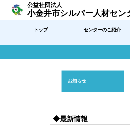
公益社団法人
小金井市シルバー人材セン
トップ
センターのご紹介
お知らせ
◆最新情報