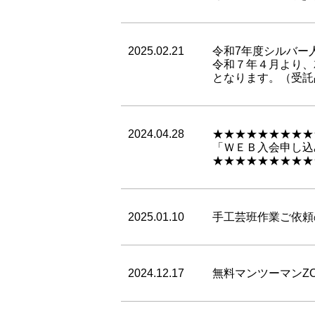
2025.02.21
令和7年度シルバー
令和７年４月より、就
となります。（受託品
2024.04.28
★★★★★★★★★
「ＷＥＢ入会申し込
★★★★★★★★★
2025.01.10
手工芸班作業ご依頼
2024.12.17
無料マンツーマンZ