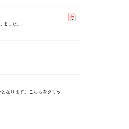
幕しました。
分となります。こちらをクリッ