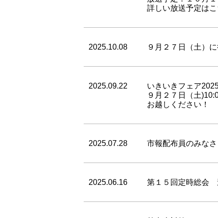
詳しい放送予定はこ
2025.10.08
９月２７日（土）に
2025.09.22
いきいきフェア202
９月２７日（土)10
お越しください！
2025.07.28
市報配布員のみなさ
2025.06.16
第１５回定時総会 