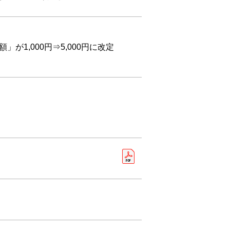
1,000円⇒5,000円に改定