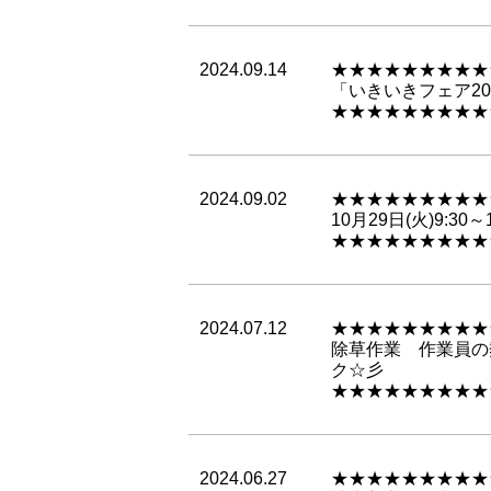
2024.09.14
★★★★★★★★★
「いきいきフェア20
★★★★★★★★★
2024.09.02
★★★★★★★★★
10月29日(火)9:
★★★★★★★★★
2024.07.12
★★★★★★★★★
除草作業 作業員の
ク☆彡
★★★★★★★★★
2024.06.27
★★★★★★★★★