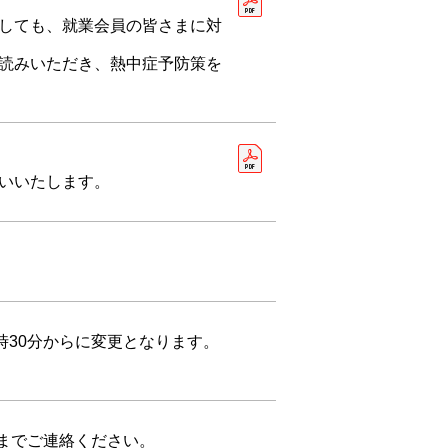
しても、就業会員の皆さまに対
読みいただき、熱中症予防策を
いいたします。
時30分からに変更となります。
局までご連絡ください。