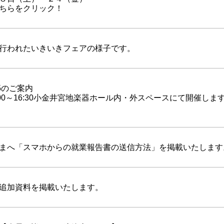
ちらをクリック！
行われたいきいきフェアの様子です。
5のご案内
:00～16:30小金井宮地楽器ホール内・外スペースにて開催し
まへ「スマホからの就業報告書の送信方法」を掲載いたします
追加資料を掲載いたします。