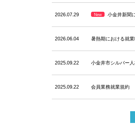
2026.07.29
小金井新聞
New
2026.06.04
暑熱期における就業
2025.09.22
小金井市シルバー人
2025.09.22
会員業務就業規約