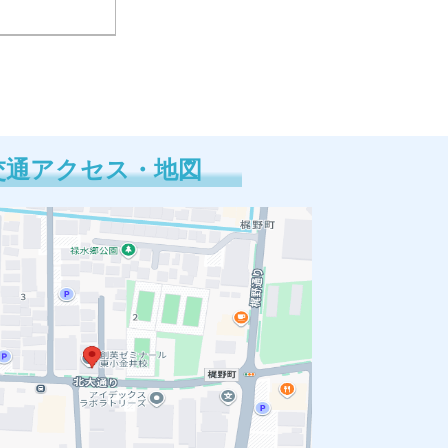
交通アクセス・地図