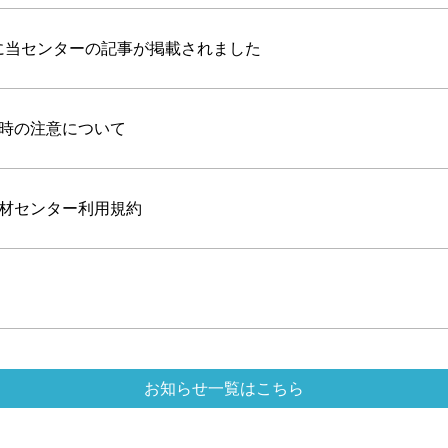
に当センターの記事が掲載されました
時の注意について
材センター利用規約
お知らせ一覧はこちら