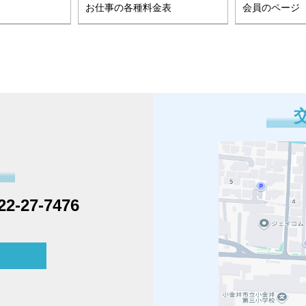
お仕事の各種料金表
会員のページ
22-27-7476