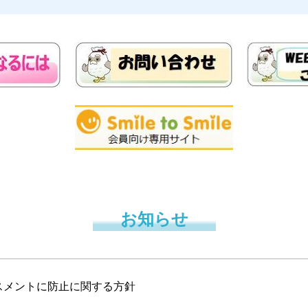
お知らせ
スメントに防止に関する方針