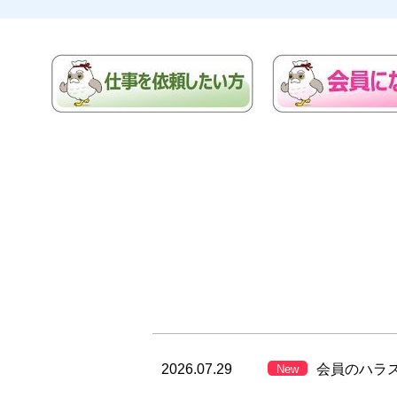
2026.07.29
会員のハラ
New