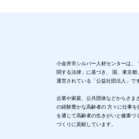
小金井市シルバー人材センターは、
関する法律」に基づき、 国、東京都
運営されている「公益社団法人」で
企業や家庭、公共団体などからさま
の経験豊かな高齢者の 方々に仕事を
を通じて高齢者の生きがいと健康づ
づくりに貢献しています。