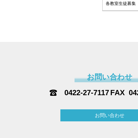
各教室生徒募集
お問い合わせ
0422-27-7117
04
お問い合わせ