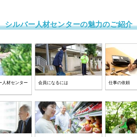
シルバー人材センターの魅力のご紹介
ー人材センター
会員になるには
仕事の依頼