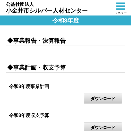
公益社団法人
小金井市シルバー人材センター
メニュー
令和8年度
◆事業報告・決算報告
◆事業計画・収支予算
令和8年度事業計画
ダウンロード
令和8年度収支予算
ダウンロード