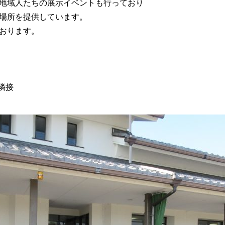
地域人たちの展示イベントも行っており
場所を提供しています。
おります。
隣接