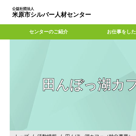
公益社団法人
米原市シルバー人材センター
センターのご紹介
お仕事をした
田んぼっ湖カ