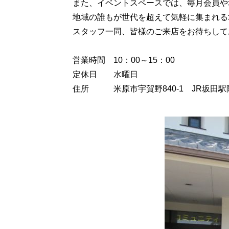
また、イベントスペースでは、毎月会員や
地域の誰もが世代を超えて気軽に集まれる
スタッフ一同、皆様のご来店をお待ちして
営業時間 10：00～15：00
定休日 水曜日
住所 米原市宇賀野840-1 JR坂田駅