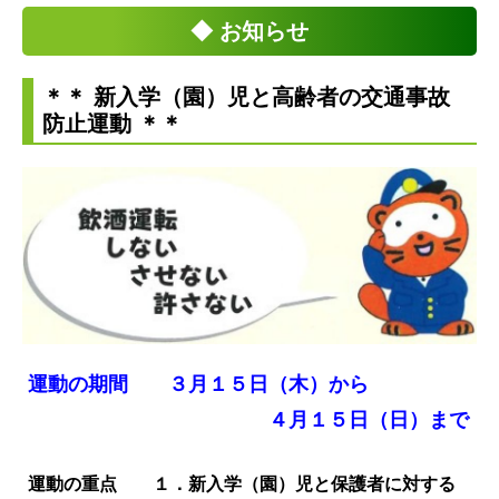
◆ お知らせ
＊＊ 新入学（園）児と高齢者の交通事故
防止運動 ＊＊
運動の期間 ３月１５日（木）から
４月１５日（日）まで
運動の重点 １．新入学（園）児と保護者に対する