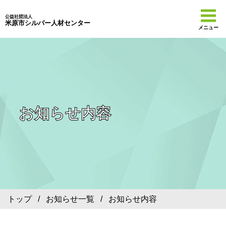
公益社団法人
米原市シルバー人材センター
メニュー
お知らせ内容
トップ
/
お知らせ一覧
/ お知らせ内容