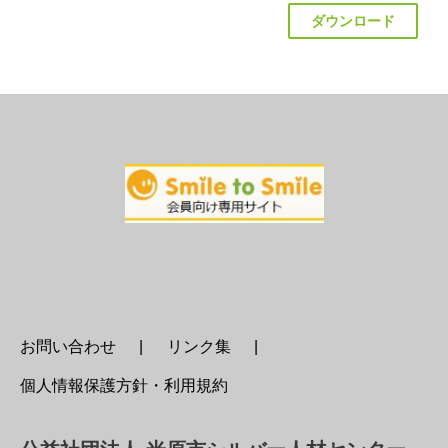
ダウンロード
お問い合わせ
リンク集
個人情報保護方針・利用規約