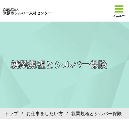
公益社団法人
米原市シルバー人材センター
メニュー
就業規程とシルバー保険
トップ
/
お仕事をしたい方
/ 就業規程とシルバー保険