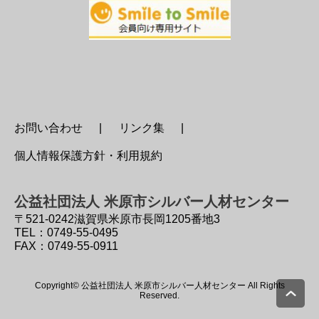
お問い合わせ
リンク集
個人情報保護方針・利用規約
公益社団法人 米原市シルバー人材センター
〒521-0242
滋賀県米原市長岡1205番地3
TEL：0749-55-0495
FAX：0749-55-0911
Copyright© 公益社団法人 米原市シルバー人材センター All Rights
Reserved.