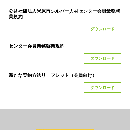
公益社団法人米原市シルバー人材センター会員業務就
業規約
ダウンロード
センター会員業務就業規約
ダウンロード
新たな契約方法リーフレット（会員向け）
ダウンロード