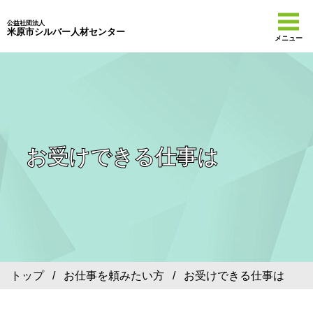
公益社団法人
米原市シルバー人材センター
メニュー
お受けできる仕事は
トップ
/
お仕事を頼みたい方
/ お受けできる仕事は