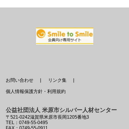
お問い合わせ
リンク集
個人情報保護方針・利用規約
公益社団法人 米原市シルバー人材センター
〒521-0242
滋賀県米原市長岡1205番地3
TEL：0749-55-0495
FAX：0749-55-0911