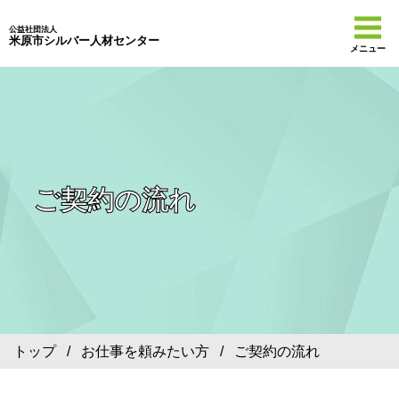
公益社団法人
米原市シルバー人材センター
メニュー
ご契約の流れ
トップ
/
お仕事を頼みたい方
/ ご契約の流れ