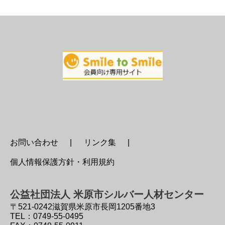
お問い合わせ
リンク集
個人情報保護方針・利用規約
公益社団法人 米原市シルバー人材センター
〒521-0242
滋賀県米原市長岡1205番地3
TEL：0749-55-0495