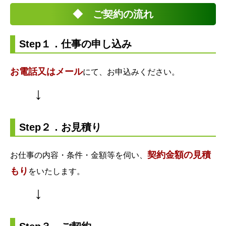
◆ ご契約の流れ
Step１．仕事の申し込み
お電話又はメール
にて、お申込みください。
↓
Step２．お見積り
契約金額の見積
お仕事の内容・条件・金額等を伺い、
もり
をいたします。
↓