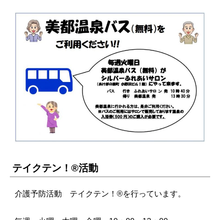
テイクテン！®活動
介護予防活動 テイクテン！®を行っています。