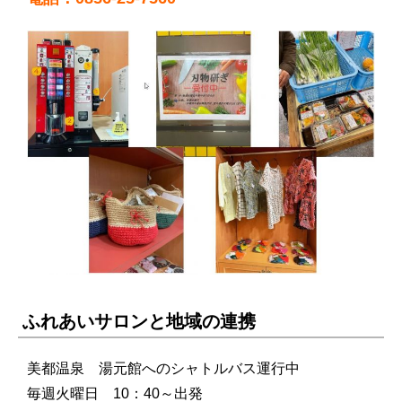
ふれあいサロンと地域の連携
美都温泉 湯元館へのシャトルバス運行中
毎週火曜日 10：40～出発