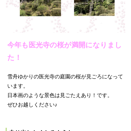
今年も医光寺の桜が満開になりまし
た！
雪舟ゆかりの医光寺の庭園の桜が見ごろになって
います。
日本画のような景色は見ごたえあり！です。
ぜひお越しください♪