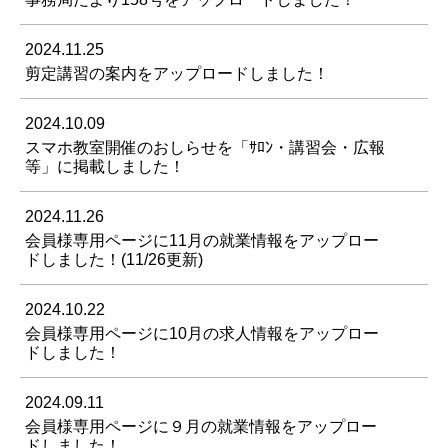
2024.11.25
剪定講習の案内をアップロードしました！
2024.10.09
スマホ教室開催のおしらせを「ｻﾛﾝ・講習会・広報
等」に掲載しました！
2024.11.26
会員様専用ページに11月の就業情報をアップロー
ドしました！(11/26更新)
2024.10.22
会員様専用ページに10月の求人情報をアップロー
ドしました！
2024.09.11
会員様専用ページに９月の就業情報をアップロー
ドしました！