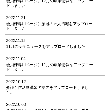
会員様専用ページに12月の就業情報をアップロー
ドしました！
2022.11.21
会員様専用ページに派遣の求人情報をアップロー
ドしました！
2022.11.15
11月の安全ニュースをアップロードしました！
2022.11.04
会員様専用ページに11月の就業情報をアップロー
ドしました！
2022.10.12
介護予防活動講習の案内をアップロードしまし
た。
2022.10.03