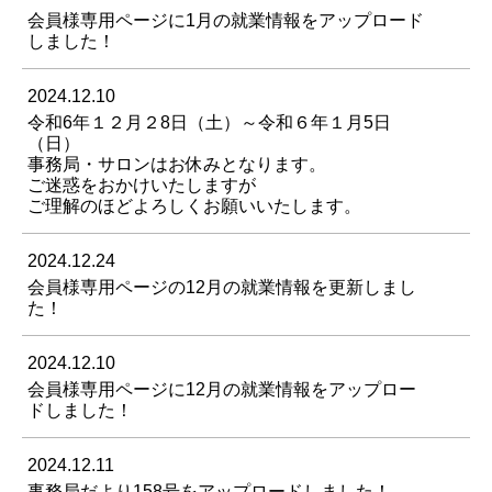
会員様専用ページに1月の就業情報をアップロード
しました！
2024.12.10
令和6年１２月２8日（土）～令和６年１月5日
（日）
事務局・サロンはお休みとなります。
ご迷惑をおかけいたしますが
ご理解のほどよろしくお願いいたします。
2024.12.24
会員様専用ページの12月の就業情報を更新しまし
た！
2024.12.10
会員様専用ページに12月の就業情報をアップロー
ドしました！
2024.12.11
事務局だより158号をアップロードしました！