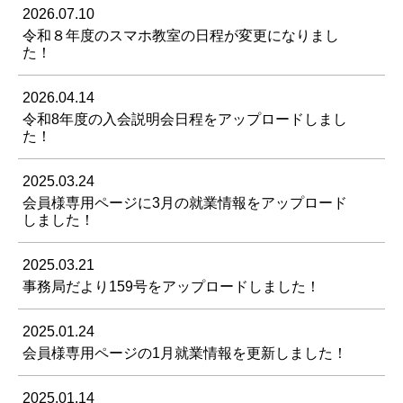
2026.07.10
令和８年度のスマホ教室の日程が変更になりまし
た！
2026.04.14
令和8年度の入会説明会日程をアップロードしまし
た！
2025.03.24
会員様専用ページに3月の就業情報をアップロード
しました！
2025.03.21
事務局だより159号をアップロードしました！
2025.01.24
会員様専用ページの1月就業情報を更新しました！
2025.01.14