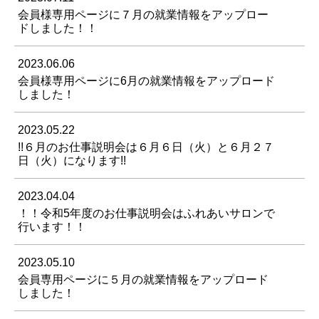
会員様専用ページに７月の就業情報をアップロー
ドしました！！
2023.06.06
会員様専用ページに6月の就業情報をアップロード
しました！
2023.05.22
!!６月のお仕事説明会は６月６日（火）と６月２７
日（火）になります!!
2023.04.04
！！令和5年度のお仕事説明会はふれあいサロンで
行います！！
2023.05.10
会員専用ページに５月の就業情報をアップロード
しました！