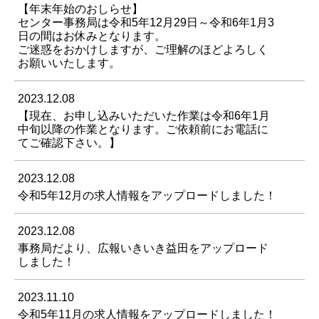
【年末年始のおしらせ】
センター事務局は令和5年12月29日～令和6年1月3
日の間はお休みとなります。
ご迷惑をおかけしますが、ご理解のほどよろしく
お願いいたします。
2023.12.08
【現在、お申し込みいただいた作業は令和6年1月
中旬以降の作業となります。ご依頼前にお電話に
てご確認下さい。】
2023.12.08
令和5年12月の求人情報をアップロードしました！
2023.12.08
事務局だより、広報いきいき益田をアップロード
しました！
2023.11.10
令和5年11月の求人情報をアップロードしました！