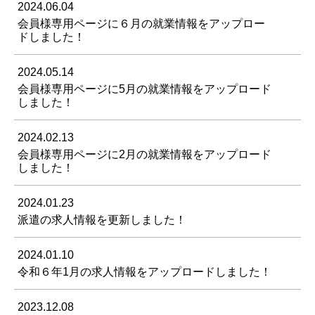
2024.06.04
会員様専用ページに６月の就業情報をアップロー
ドしました！
2024.05.14
会員様専用ページに5月の就業情報をアップロード
しました！
2024.02.13
会員様専用ページに2月の就業情報をアップロード
しました！
2024.01.23
派遣の求人情報を更新しました！
2024.01.10
令和６年1月の求人情報をアップロードしました！
2023.12.08