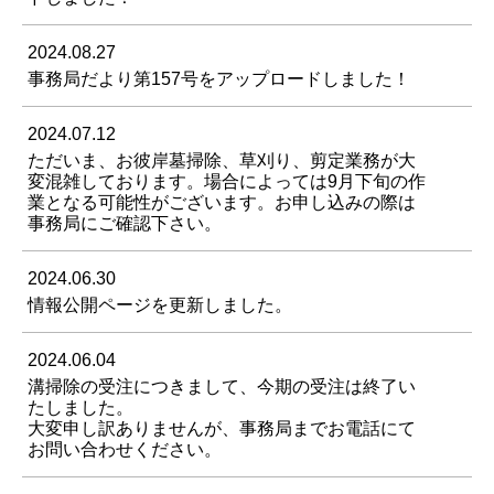
2024.08.27
事務局だより第157号をアップロードしました！
2024.07.12
ただいま、お彼岸墓掃除、草刈り、剪定業務が大
変混雑しております。場合によっては9月下旬の作
業となる可能性がございます。お申し込みの際は
事務局にご確認下さい。
2024.06.30
情報公開ページを更新しました。
2024.06.04
溝掃除の受注につきまして、今期の受注は終了い
たしました。
大変申し訳ありませんが、事務局までお電話にて
お問い合わせください。