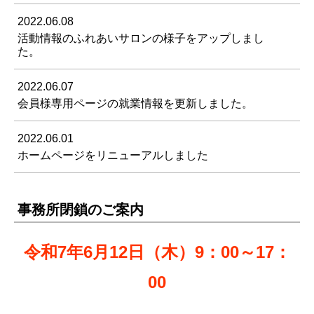
2022.06.08
活動情報のふれあいサロンの様子をアップしまし
た。
2022.06.07
会員様専用ページの就業情報を更新しました。
2022.06.01
ホームページをリニューアルしました
事務所閉鎖のご案内
令和7年6月12日（木）9：00～17：
00