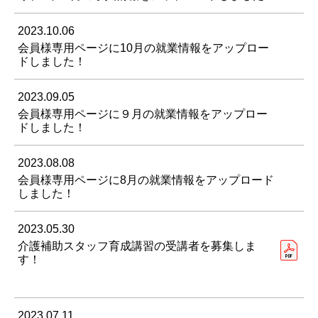
2023.10.06
会員様専用ページに10月の就業情報をアップロー
ドしました！
2023.09.05
会員様専用ページに９月の就業情報をアップロー
ドしました！
2023.08.08
会員様専用ページに8月の就業情報をアップロード
しました！
2023.05.30
介護補助スタッフ育成講習の受講者を募集しま
す！
2023.07.11