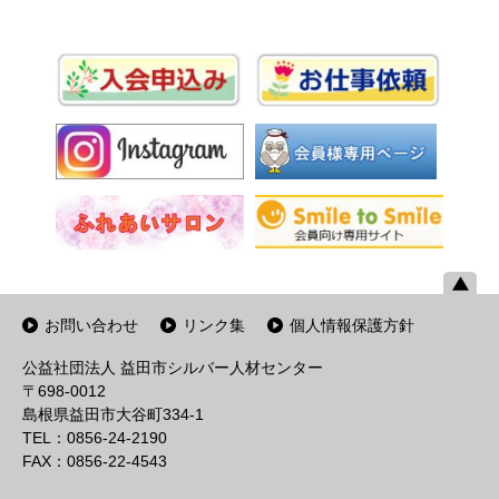
お問い合わせ
リンク集
個人情報保護方針
公益社団法人 益田市シルバー人材センター
〒698-0012
島根県益田市大谷町334-1
TEL：0856-24-2190
FAX：0856-22-4543