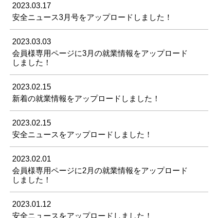
2023.03.17
安全ニュース3月号をアップロードしました！
2023.03.03
会員様専用ページに3月の就業情報をアップロード
しました！
2023.02.15
新着の就業情報をアップロードしました！
2023.02.15
安全ニュースをアップロードしました！
2023.02.01
会員様専用ページに2月の就業情報をアップロード
しました！
2023.01.12
安全ニュースをアップロードしました！