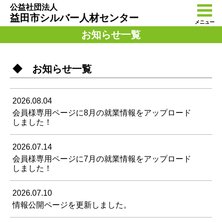
公益社団法人
益田市シルバー人材センター
メニュー
お知らせ一覧
◆ お知らせ一覧
2026.08.04
会員様専用ページに8月の就業情報をアップロード
しました！
2026.07.14
会員様専用ページに7月の就業情報をアップロード
しました！
2026.07.10
情報公開ページを更新しました。