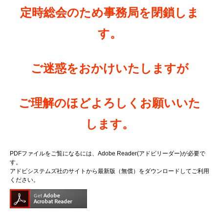
定時総会のため事務局を閉鎖しま
す。
ご迷惑をおかけいたしますが
ご理解のほどよろしくお願いいた
します。
PDFファイルをご覧になるには、Adobe Reader(アドビリーダー)が必要で
す。
アドビシステムズ社のサイトから最新版（無償）をダウンロードしてご利用
ください。