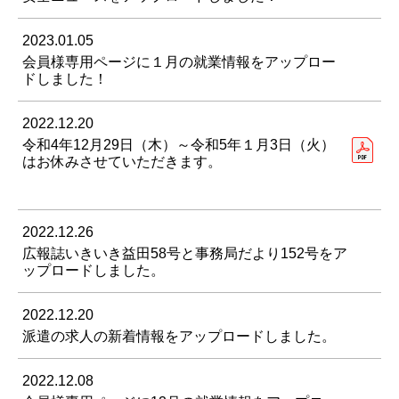
2023.01.05
会員様専用ページに１月の就業情報をアップロー
ドしました！
2022.12.20
令和4年12月29日（木）～令和5年１月3日（火）
はお休みさせていただきます。
2022.12.26
広報誌いきいき益田58号と事務局だより152号をア
ップロードしました。
2022.12.20
派遣の求人の新着情報をアップロードしました。
2022.12.08