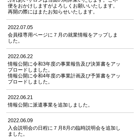
便をおかけしますがよろしくお願いいたします。
再開の際にはまたお知らせいたします。
2022.07.05
会員様専用ページに７月の就業情報をアップしま
した。
2022.06.22
情報公開に令和3年度の事業報告及び決算書をアッ
プロードしました。
情報公開に令和4年度の事業計画及び予算書をアッ
プロードしました。
2022.06.21
情報公開に派遣事業を追加しました。
2022.06.09
入会説明会の日程に７月8月の臨時説明会を追加し
ました。