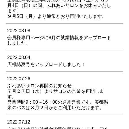
月4日（日）の間、ふれあいサロンをお休みいたし
ます。
９月5日（月）より通常どおり再開いたします。
2022.08.08
会員様専用ページに8月の就業情報をアップロード
しました。
2022.08.04
広報誌夏号をアップロードしました！
2022.07.26
ふれあいサロン再開のお知らせ
７月２７日（水）よりサロンの営業を再開しま
す。
営業時間9：00～16：00の通常営業です。美都温
泉のバスは８月２日からご利用いただけます。
2022.07.12
ふれあいサロンは当面の間休業いたします。ご不