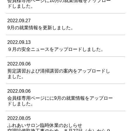
会員様専用ページに10月の就業情報をアップロー
ドしました。
2022.09.27
9月の就業情報を更新しました。
2022.09.13
９月の安全ニュースをアップロードしました。
2022.09.06
剪定講習および清掃講習の案内をアップロードし
ました。
2022.09.06
会員様専用ページにに9月の就業情報をアップロー
ドしました。
2022.08.05
ふれあいサロン臨時休業のおしらせ
空調設備取換工事のため、８月27日（土）から９