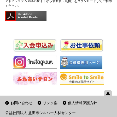
アドビシステムズ社のサイトから最新版（無償）をダウンロードしてご利用
ください。
お問い合わせ
リンク集
個人情報保護方針
公益社団法人 益田市シルバー人材センター