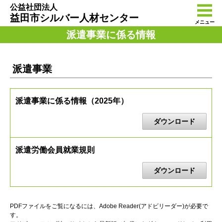
公益社団法人
益田市シルバー人材センター
メニュー
派遣事業に係る情報
派遣事業
派遣事業に係る情報（2025年）
ダウンロード
派遣労働会員就業規則
ダウンロード
PDFファイルをご覧になるには、Adobe Reader(アドビリーダー)が必要で
す。