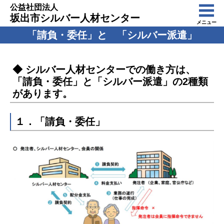
公益社団法人
坂出市シルバー人材センター
メニュー
「請負・委任」と 「シルバー派遣」
◆ シルバー人材センターでの働き方は、
「請負・委任」と「シルバー派遣」の2種類
があります。
１．「請負・委任」