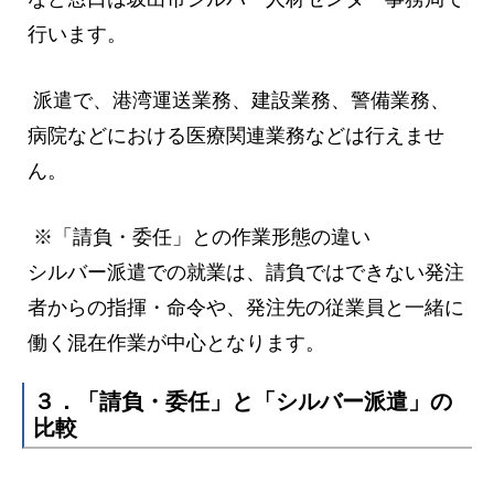
行います。
派遣で、港湾運送業務、建設業務、警備業務、
病院などにおける医療関連業務などは行えませ
ん。
※「請負・委任」との作業形態の違い
シルバー派遣での就業は、請負ではできない発注
者からの指揮・命令や、発注先の従業員と一緒に
働く混在作業が中心となります。
３．「請負・委任」と「シルバー派遣」の
比較