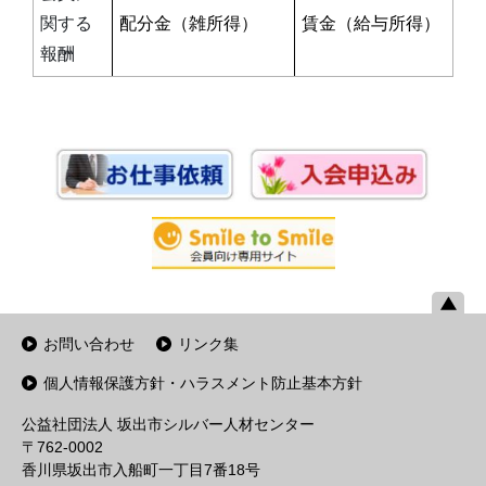
関する
配分金（雑所得）
賃金（給与所得）
報酬
お問い合わせ
リンク集
個人情報保護方針・ハラスメント防止基本方針
公益社団法人 坂出市シルバー人材センター
〒762-0002
香川県坂出市入船町一丁目7番18号