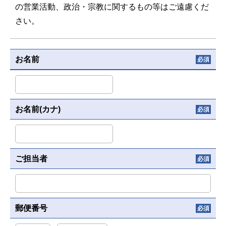
の営業活動、政治・宗教に関するもの等はご遠慮くだ
さい。
お名前
必須
お名前(カナ)
必須
ご担当者
必須
郵便番号
必須