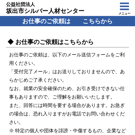
公益社団法人
坂出市シルバー人材センター
メニュー
お仕事のご依頼は こちらから
◆ お仕事のご依頼はこちらから
お仕事のご依頼は、以下のメール送信フォームをご利
用ください。
「受付完了メール」はお送りしておりませんので、あ
らかじめご了承ください。
なお、就業の安全確保のため、お引き受けできない仕
事もありますので、ご理解をお願いいたします。
また、回答には時間を要する場合があります。お急ぎ
の場合は、恐れ入りますがお電話でお問い合わせくだ
さい。
※ 特定の個人や団体を誹謗・中傷するもの、企業など