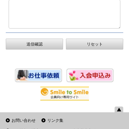
お問い合わせ
リンク集