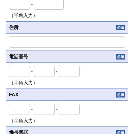
-
（半角入力）
住所
必須
電話番号
必須
-
-
（半角入力）
FAX
必須
-
-
（半角入力）
携帯電話
必須