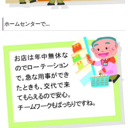
ホームセンターで...