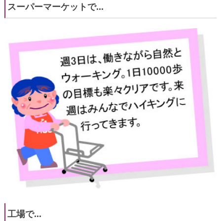
スーパーマーケットで...
工場で...