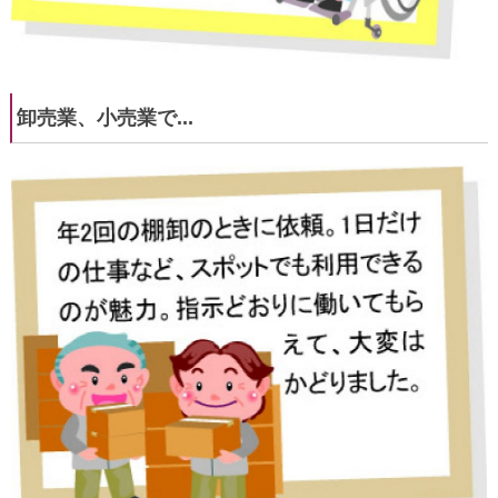
卸売業、小売業で...