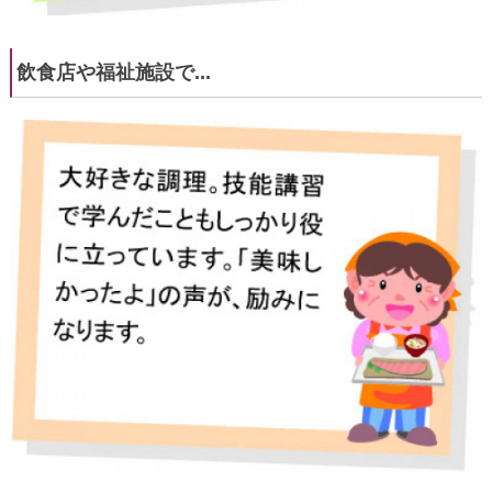
飲食店や福祉施設で...