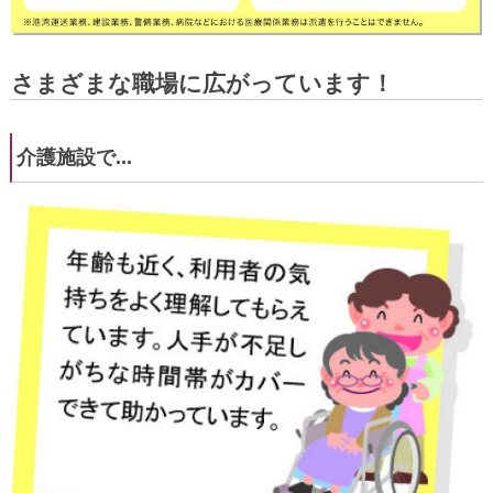
さまざまな職場に広がっています！
介護施設で...