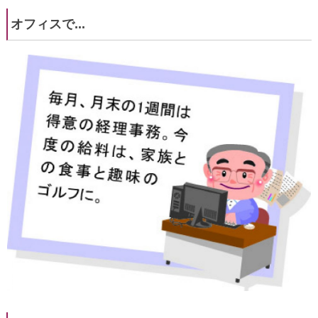
オフィスで...