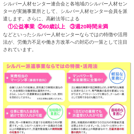
シルバー人材センター連合会と各地域のシルバー人材セン
ターが実施事業所として、シルバー人材センター会員を派
遣します。さらに、高齢法等による
①公益事業
②60歳以上
③週20時間未満
などといったシルバー人材センターならではの特徴や活用
法が、労働力不足や働き方改革への対応の一策として注目
されています。