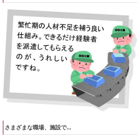
さまざまな職場、施設で...