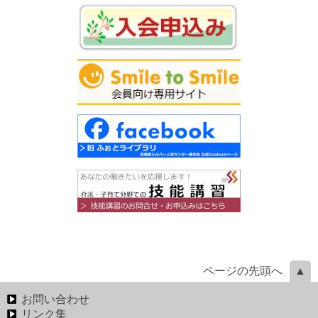
ページの先頭へ
お問い合わせ
リンク集