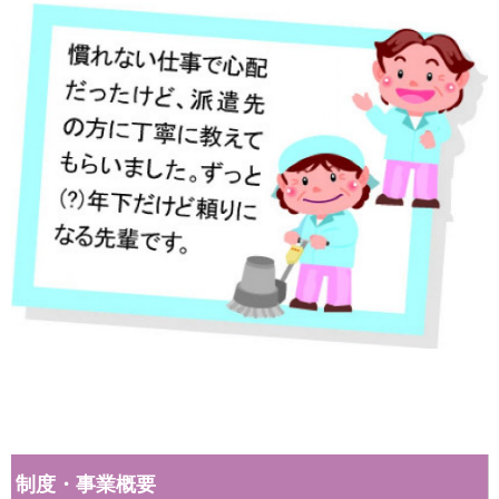
制度・事業概要