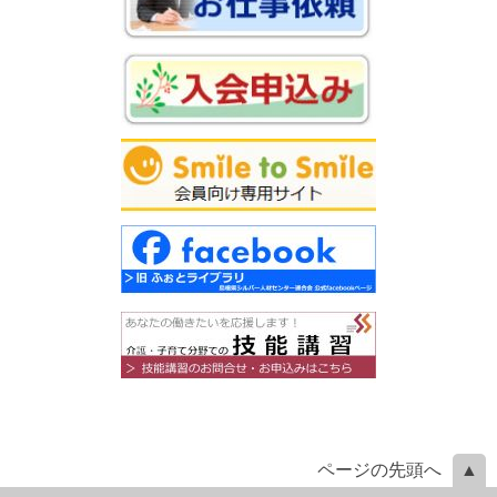
ページの先頭へ