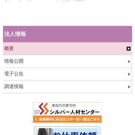
法人情報
概要
情報公開
電子公告
調達情報