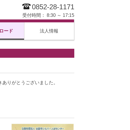
0852-28-1171
受付時間： 8:30 ～ 17:15
ロード
法人情報
きありがとうございました。