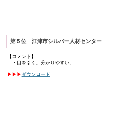
第５位 江津市シルバー人材センター
【コメント】
・目を引く。分かりやすい。
▶
▶
▶
ダウンロード