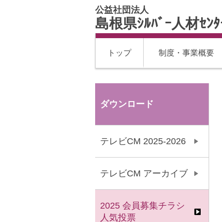
公益社団法人
島根県ｼﾙﾊﾞｰ人材ｾﾝ
トップ
制度・事業概要
ダウンロード
テレビCM 2025-2026
テレビCM アーカイブ
2025 会員募集チラシ
人気投票