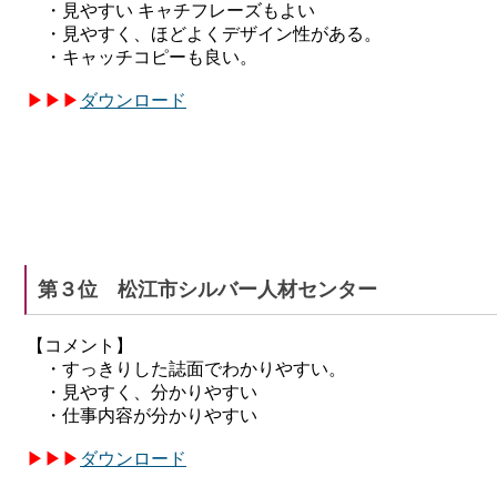
・見やすい キャチフレーズもよい
・見やすく、ほどよくデザイン性がある。
・キャッチコピーも良い。
▶
▶
▶
ダウンロード
第３位 松江市シルバー人材センター
【コメント】
・すっきりした誌面でわかりやすい。
・見やすく、分かりやすい
・仕事内容が分かりやすい
▶
▶
▶
ダウンロード