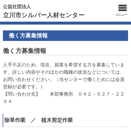
公益社団法人
立川市シルバー人材センター
メニュー
働く方募集情報
働く方募集情報
人手不足のため、現在、就業を希望する方を募集していま
す。詳しい内容やそのほかの職種の状況などについては、
お問い合わせください。（当センターで働くためには会員
登録が必要です。）
【問い合わせ先】 本部事務所 ０４２－５２７－２２
０４
除草作業 ／ 植木剪定作業