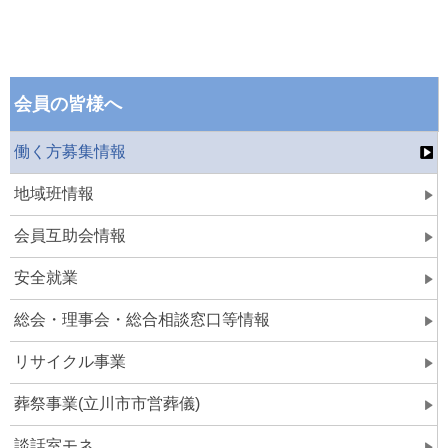
会員の皆様へ
働く方募集情報
地域班情報
会員互助会情報
安全就業
総会・理事会・総合相談窓口等情報
リサイクル事業
葬祭事業(立川市市営葬儀)
談話室モネ