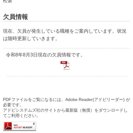
松倉
欠員情報
現在、欠員が発生している職種をご案内しています。状況
は随時更新していきます。
令和8年8月3日現在の欠員情報です。
PDFファイルをご覧になるには、Adobe Reader(アドビリーダー) が
必要です。
アドビシステムズ社のサイトから最新版（無償）をダウンロードし
てご利用ください。