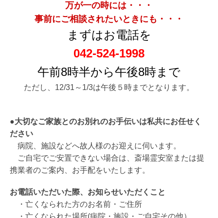
万が一の時には・・・
事前にご相談されたいときにも・・・
まずはお電話を
042-524-1998
午前8時半から午後8時まで
ただし、12/31～1/3は午後５時までとなります。
●大切なご家族とのお別れのお手伝いは私共にお任せく
ださい
病院、施設などへ故人様のお迎えに伺います。
ご自宅でご安置できない場合は、斎場霊安室または提
携業者のご案内、お手配をいたします。
お電話いただいた際、お知らせいただくこと
・亡くなられた方のお名前・ご住所
・亡くなられた場所(病院・施設・ご自宅その他）