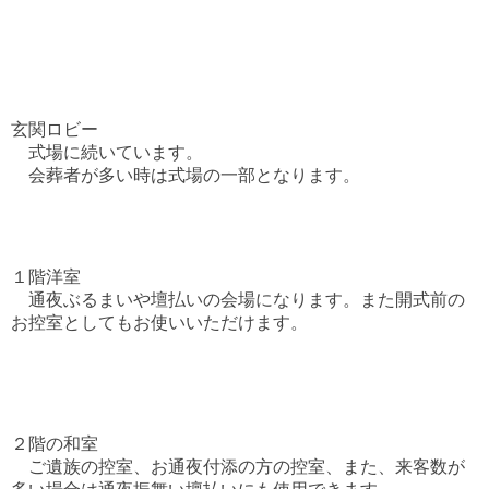
.
.
.
.
.
..
玄関ロビー
式場に続いています。
会葬者が多い時は式場の一部となります。
.
.
.
１階洋室
通夜ぶるまいや壇払いの会場になります。また開式前の
お控室としてもお使いいただけます。
.
.
.
.
.
２階の和室
ご遺族の控室、お通夜付添の方の控室、また、来客数が