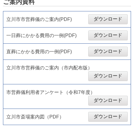
ご案内資料
ダウンロード
立川市市営葬儀のご案内(PDF)
ダウンロード
一日葬にかかる費用の一例(PDF)
ダウンロード
直葬にかかる費用の一例(PDF)
立川市市営葬儀のご案内（市内配布版）
ダウンロード
市営葬儀利用者アンケート（令和7年度）
ダウンロード
ダウンロード
立川市斎場案内図（PDF）