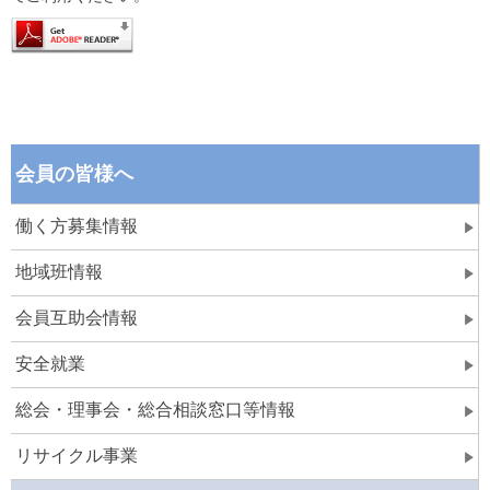
会員の皆様へ
働く方募集情報
地域班情報
会員互助会情報
安全就業
総会・理事会・総合相談窓口等情報
リサイクル事業