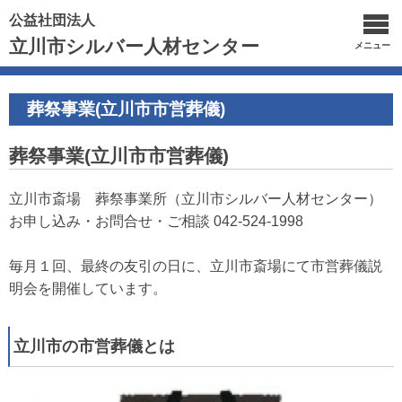
公益社団法人
立川市シルバー人材センター
メニュー
葬祭事業(立川市市営葬儀)
葬祭事業(立川市市営葬儀)
立川市斎場 葬祭事業所（立川市シルバー人材センター）
お申し込み・お問合せ・ご相談 042-524-1998
毎月１回、最終の友引の日に、立川市斎場にて市営葬儀説
明会を開催しています。
立川市の市営葬儀とは