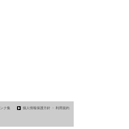
ンク集
個人情報保護方針 ・ 利用規約