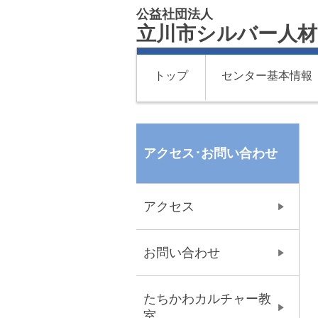
公益社団法人
立川市シルバー人
トップ
センター基本情報
アクセス･お問い合わせ
アクセス
お問い合わせ
たちかわカルチャー教
室