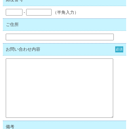
-
（半角入力）
ご住所
お問い合わせ内容
必須
備考