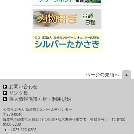
ページの先頭へ
お問い合わせ
リンク集
個人情報保護方針・利用規約
公益社団法人 高崎市シルバー人材センター
〒370-0046
群馬県高崎市江木町1527-1※適格請求書発行事業者 登録番号： T2-0700-
0500-8303
027-322-0206
TEL：