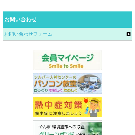
お問い合わせ
お問い合わせフォーム