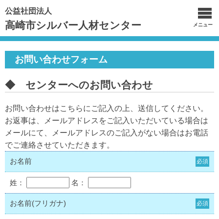
公益社団法人
高崎市シルバー人材センター
メニュー
お問い合わせフォーム
◆ センターへのお問い合わせ
お問い合わせはこちらにご記入の上、送信してください。
お返事は、メールアドレスをご記入いただいている場合は
メールにて、メールアドレスのご記入がない場合はお電話
でご連絡させていただきます。
お名前
必須
姓：
名：
お名前(フリガナ)
必須