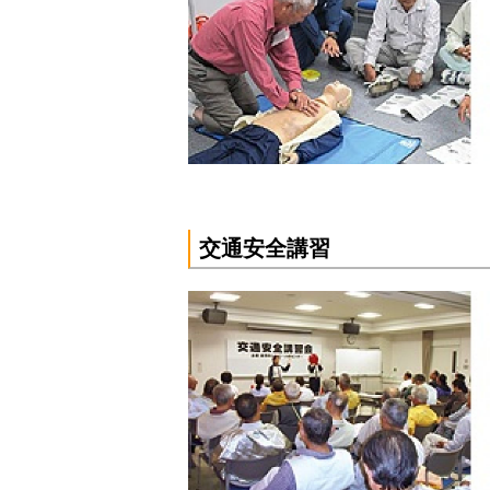
交通安全講習