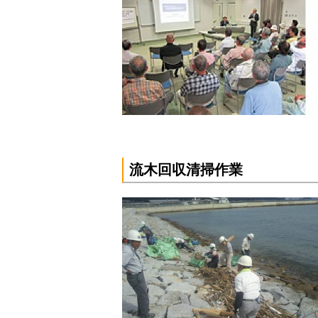
流木回収清掃作業