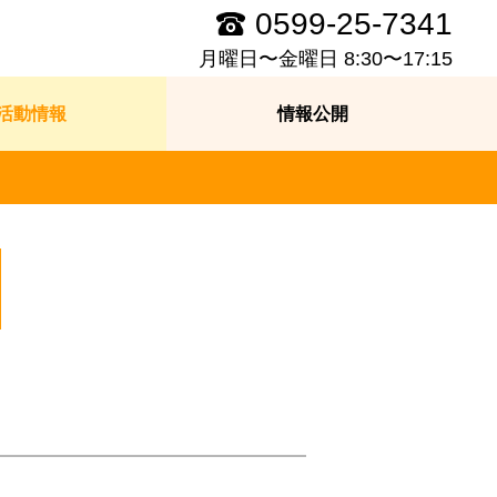
0599-25-7341
月曜日〜金曜日 8:30〜17:15
活動情報
情報公開
。