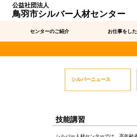
公益社団法人
鳥羽市シルバー人材センター
センターのご紹介
お仕事をした
シルバーニュース
技能講習
シルバー人材センターでは、高年齢