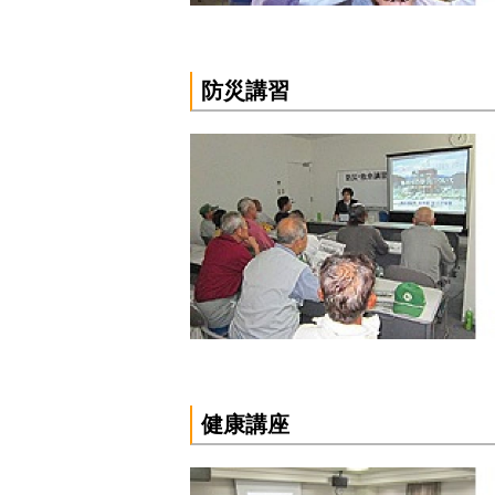
防災講習
健康講座