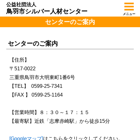
公益社団法人
鳥羽市シルバー人材センター
メニュー
センターのご案内
センターのご案内
【住所】
〒517-0022
三重県鳥羽市大明東町1番6号
【TEL】 0599-25-7341
【FAX 】 0599-25-1164
【営業時間】８：３０～１７：１５
【最寄駅】近鉄「志摩赤崎駅」から徒歩15分
[Googleマップ]
はこちらをクリックしてください。