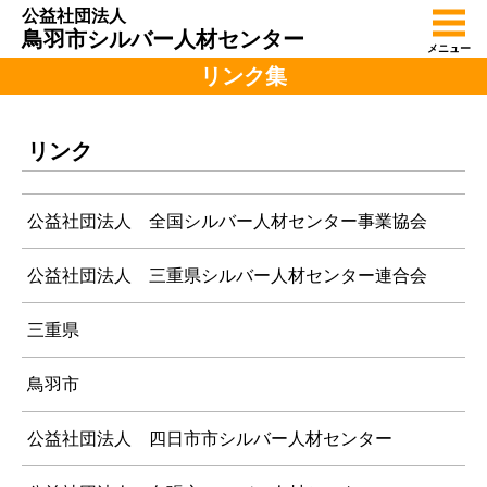
公益社団法人
鳥羽市シルバー人材センター
メニュー
リンク集
リンク
公益社団法人 全国シルバー人材センター事業協会
公益社団法人 三重県シルバー人材センター連合会
三重県
鳥羽市
公益社団法人 四日市市シルバー人材センター