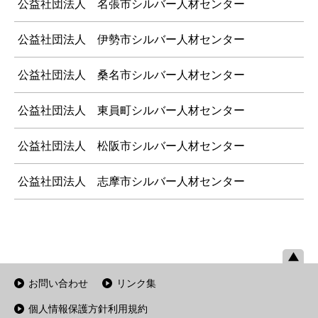
公益社団法人 名張市シルバー人材センター
公益社団法人 伊勢市シルバー人材センター
公益社団法人 桑名市シルバー人材センター
公益社団法人 東員町シルバー人材センター
公益社団法人 松阪市シルバー人材センター
公益社団法人 志摩市シルバー人材センター
お問い合わせ
リンク集
個人情報保護方針利用規約