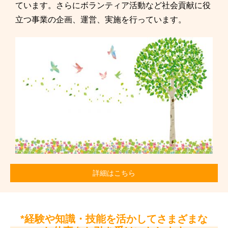
ています。さらにボランティア活動など社会貢献に役
立つ事業の企画、運営、実施を行っています。
詳細はこちら
*経験や知識・技能を活かしてさまざまな