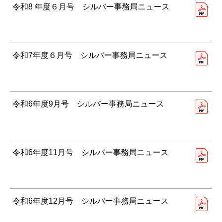
令和8 年度６月号 シルバー事務局ニュース
令和7年度６月号 シルバー事務局ニュース
令和6年度9月号 シルバー事務局ニュース
令和6年度11月号 シルバー事務局ニュース
令和6年度12月号 シルバー事務局ニュース