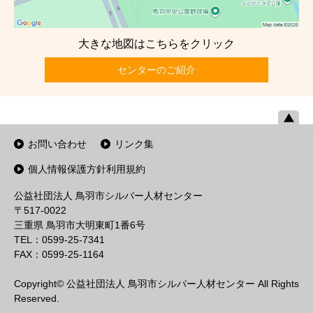
大きな地図はこちらをクリック
センターのご紹介
お問い合わせ
リンク集
個人情報保護方針利用規約
公益社団法人 鳥羽市シルバー人材センター
〒517-0022
三重県 鳥羽市大明東町1番6号
TEL：0599-25-7341
FAX：0599-25-1164
Copyright© 公益社団法人 鳥羽市シルバー人材センター All Rights
Reserved.