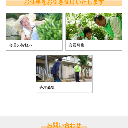
お仕事をお引き受けいたします
会員の皆様へ
会員募集
受注募集
お問い合わせ