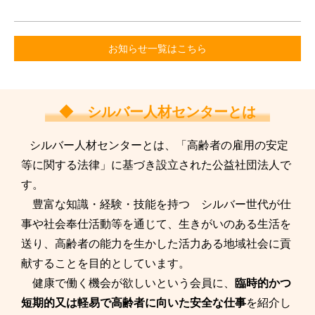
お知らせ一覧はこちら
◆ シルバー人材センターとは
シルバー人材センターとは、「高齢者の雇用の安定
等に関する法律」に基づき設立された公益社団法人で
す。
豊富な知識・経験・技能を持つ シルバー世代が仕
事や社会奉仕活動等を通じて、生きがいのある生活を
送り、高齢者の能力を生かした活力ある地域社会に貢
献することを目的としています。
健康で働く機会が欲しいという会員に、
臨時的かつ
短期的又は軽易で高齢者に向いた安全な仕事
を紹介し