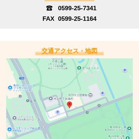
0599-25-7341
0599-25-1164
交通アクセス・地図