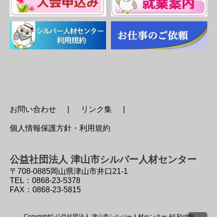
お問い合わせ
リンク集
個人情報保護方針・利用規約
公益社団法人 津山市シルバー人材センター
〒708-0885
岡山県津山市井口21-1
TEL：0868-23-5378
FAX：0868-23-5815
Copyright© 公益社団法人 津山市シルバー人材センター All Rights