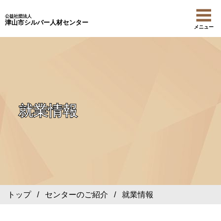
公益社団法人
津山市シルバー人材センター
メニュー
就業情報
トップ
/
センターのご紹介
/ 就業情報