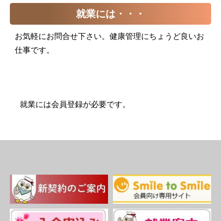
就業には・・・
お気軽にお問合せ下さい。健康管理にちょうど良いお
仕事です。
就業には会員登録が必要です。