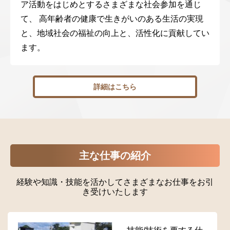
ア活動をはじめとするさまざまな社会参加を通じ
て、 高年齢者の健康で生きがいのある生活の実現
と、地域社会の福祉の向上と、活性化に貢献してい
ます。
詳細はこちら
主な仕事の紹介
経験や知識・技能を活かしてさまざまなお仕事をお引
き受けいたします