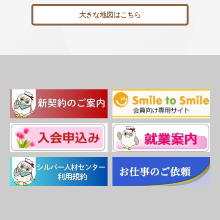
大きな地図はこちら