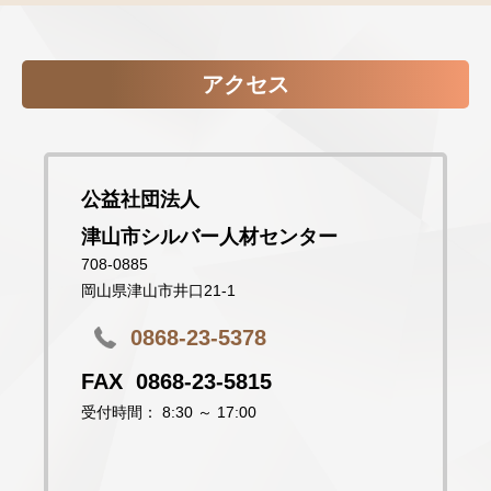
アクセス
公益社団法人
津山市シルバー人材センター
708-0885
岡山県津山市井口21-1
0868-23-5378
0868-23-5815
受付時間： 8:30 ～ 17:00