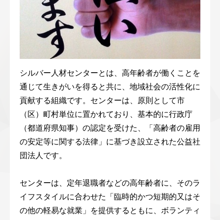
シルバー人材センターとは、高年齢者が働くことを
通じて生きがいを得ると共に、地域社会の活性化に
貢献する組織です。センターは、原則として市
（区）町村単位に置かれており、基本的に行政庁
（都道府県知事）の認定を受けた、「高齢者の雇用
の安定等に関する法律」に基づき設立された公益社
団法人です。
センターは、定年退職者などの高年齢者に、そのラ
イフスタイルに合わせた「臨時的かつ短期的又はそ
の他の軽易な就業」を提供するともに、ボランティ