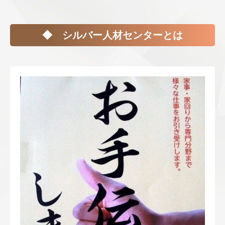
◆ シルバー人材センターとは