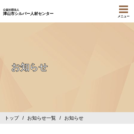
公益社団法人
津山市シルバー人材センター
メニュー
お知らせ
トップ
/
お知らせ一覧
/ お知らせ