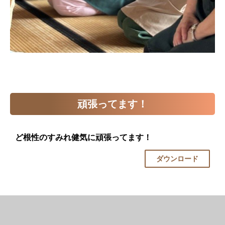
頑張ってます！
ど根性のすみれ健気に頑張ってます！
ダウンロード