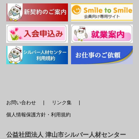
お問い合わせ
リンク集
個人情報保護方針・利用規約
公益社団法人 津山市シルバー人材センター