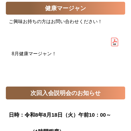
健康マージャン
ご興味お持ちの方はお問い合わせください！
8月健康マージャン！
次回入会説明会のお知らせ
日時：令和8年8月18
日（火）午前10：00～