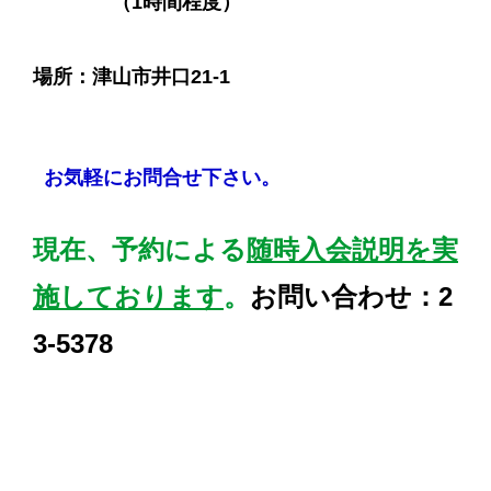
（1時間程度）
場所：津山市井口21-1
お気軽にお問合せ下さい。
現在、予約による
随時入会説明を実
施しております
。
お問い合わせ：2
3-5378