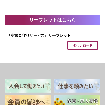
リーフレットはこちら
『空家見守りサービス』リーフレット
ダウンロード