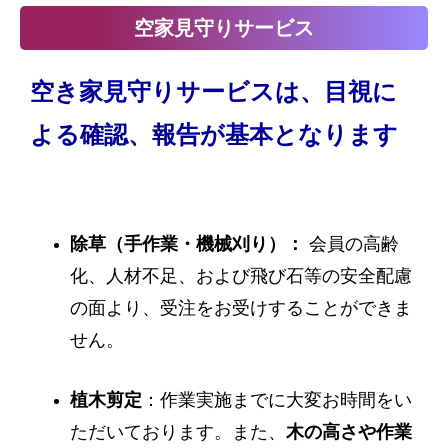
空家見守りサービス
空き家見守りサービスは、目視に
よる確認、報告が基本となります
除草（手作業・機械刈り）：
会員の高齢
化、人材不足、および飛び石等の安全配慮
の面より、受注をお受けすることができま
せん。
植木剪定
：作業実施までに大変お時間をい
ただいております。また、
木の高さや作業