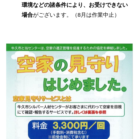
環境などの諸条件により、お受けできない
場合
がございます。（8月は作業中止）