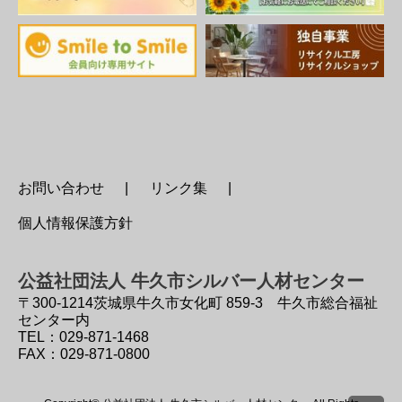
お問い合わせ
リンク集
個人情報保護方針
公益社団法人 牛久市シルバー人材センター
〒300-1214
茨城県牛久市女化町 859-3 牛久市総合福祉
センター内
TEL：029-871-1468
FAX：029-871-0800