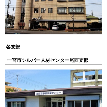
各支部
一宮市シルバー人材センター尾西支部