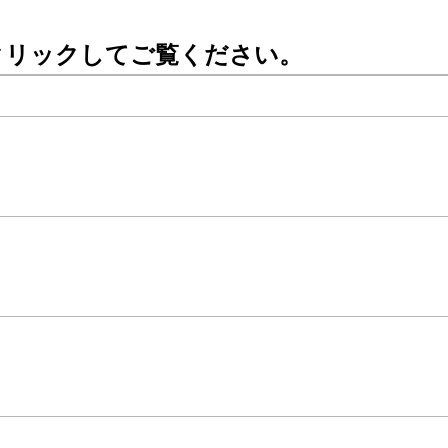
クリックしてご覧ください。