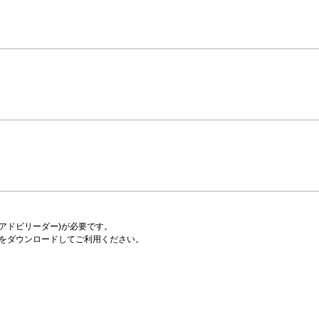
er(アドビリーダー)が必要です。
をダウンロードしてご利用ください。