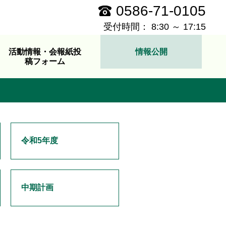
0586-71-0105
受付時間： 8:30 ～ 17:15
活動情報・会報紙投
情報公開
稿フォーム
令和5年度
中期計画