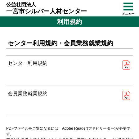
公益社団法人
一宮市シルバー人材センター
メニュー
利用規約
センター利用規約・会員業務就業規約
センター利用規約
会員業務就業規約
PDFファイルをご覧になるには、Adobe Reader(アドビリーダー)が必要で
す。