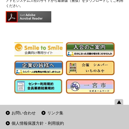
アドビシステムズ社のサイトから最新版（無償）をダウンロードしてご利用
ください。
お問い合わせ
リンク集
個人情報保護方針・利用規約