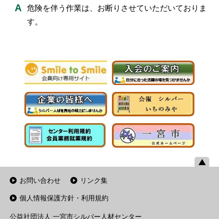
危険を伴う作業は、お断りさせていただいておりま
す。
お問い合わせ
リンク集
個人情報保護方針・利用規約
公益社団法人 一宮市シルバー人材センター