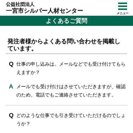
公益社団法人
一宮市シルバー人材センター
メニュー
よくあるご質問
発注者様からよくある問い合わせを掲載し
ています。
仕事の申し込みは、メールなどでも受け付けてもら
えますか？
メールでも受け付けはさせていただきますが、確認
のため、電話でもご連絡させていただきます。
どのような仕事でも引き受けていただけるのでしょ
うか？