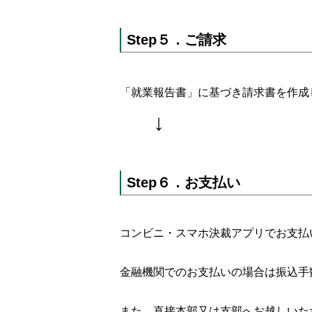
Step５．ご請求
「就業報告書」に基づき請求書を作成
↓
Step６．お支払い
コンビニ・スマホ決裁アプリでお支払
金融機関でのお支払いの場合は振込手
また、直接本部又は支部へお越しいた