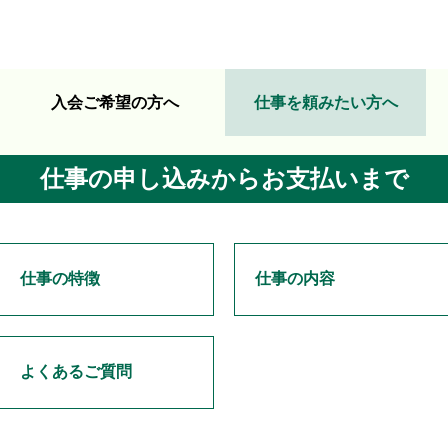
入会ご希望の方へ
仕事を頼みたい方へ
仕事の申し込みからお支払いまで
仕事の特徴
仕事の内容
よくあるご質問