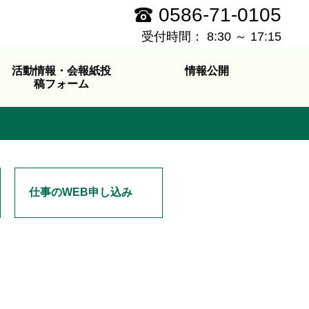
0586-71-0105
受付時間： 8:30 ～ 17:15
活動情報・会報紙投
情報公開
稿フォーム
仕事のWEB申し込み