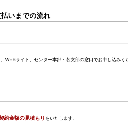
支払いまでの流れ
、WEBサイト、センター本部・各支部の窓口でお申し込みく
契約金額の見積もり
をいたします。