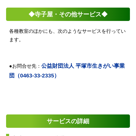
◆寺子屋・その他サービス◆
各種教室のほかにも、次のようなサービスを行ってい
ます。
公益財団法人 平塚市生きがい事業
●お問合せ先：
団（
0463-33-2335）
サービスの詳細