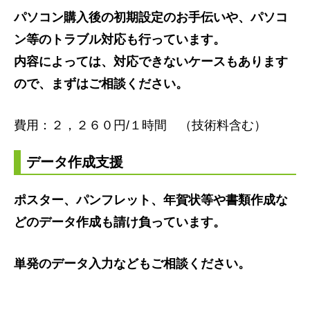
パソコン購入後の初期設定のお手伝いや、パソコ
ン等のトラブル対応も行っています。
内容によっては、対応できないケースもあります
ので、まずはご相談ください。
費用：２，２６０円/１時間 （技術料含む）
データ作成支援
ポスター、パンフレット、年賀状等や書類作成な
どのデータ作成も請け負っています。
単発のデータ入力などもご相談ください。