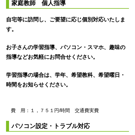
家庭教師 個人指導
自宅等に訪問し、ご要望に応じ個別対応いたしま
す。
お子さんの学習指導、パソコン・スマホ、趣味の
指導などお気軽にお問合せください。
学習指導の場合は、学年、希望教科、希望曜日・
時間をお知らせください。
費 用：１，７５１円/時間 交通費実費
パソコン設定・トラブル対応