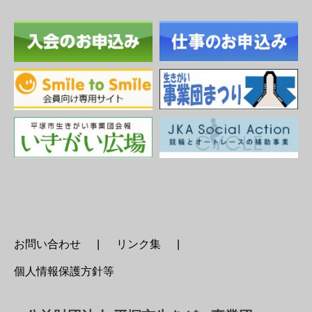
お問い合わせ
リンク集
個人情報保護方針等