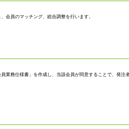
し、会員のマッチング、総合調整を行います。
会員業務仕様書」を作成し、当該会員が同意することで、発注