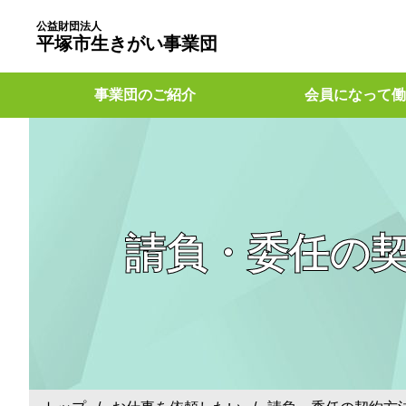
公益財団法人
平塚市生きがい事業団
事業団のご紹介
会員になって働
請負・委任の契