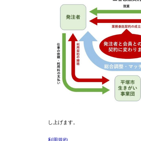
し上げます。
利用規約