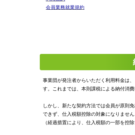
会員業務就業規約
事業団が発注者からいただく利用料金は、
す。これまでは、本則課税による納付消費
しかし、新たな契約方法では会員が原則免
できず、仕入税額控除の対象になりません
（経過措置により、仕入税額の一部を控除