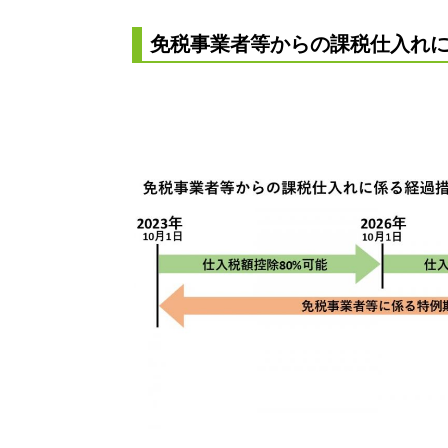
免税事業者等からの課税仕入れ