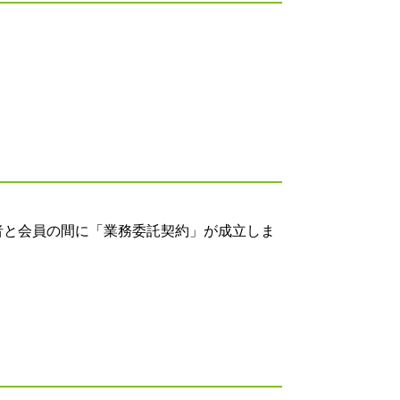
者と会員の間に「業務委託契約」が成立しま