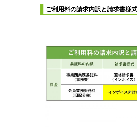
ご利用料の請求内訳と請求書様