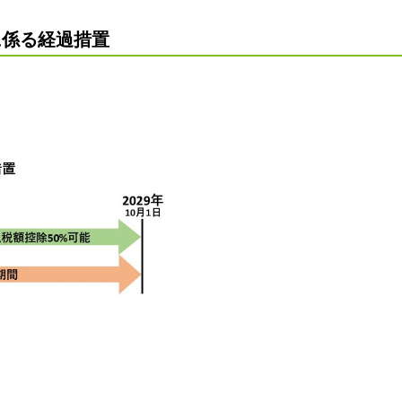
に係る経過措置