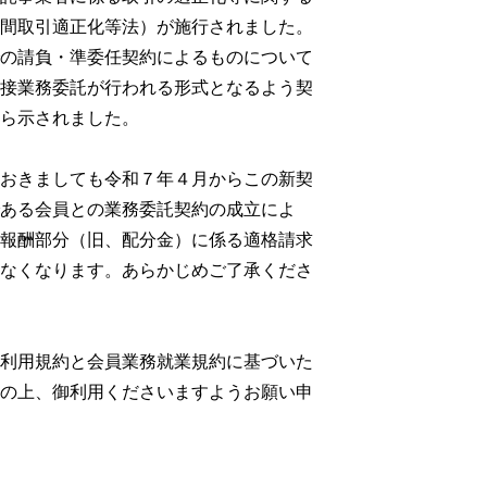
間取引適正化等法）が施行されました。
の請負・準委任契約によるものについて
接業務委託が行われる形式となるよう契
ら示されました。
おきましても令和７年４月からこの新契
ある会員との業務委託契約の成立によ
報酬部分（旧、配分金）に係る適格請求
なくなります。あらかじめご了承くださ
利用規約と会員業務就業規約に基づいた
の上、御利用くださいますようお願い申