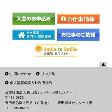
お問い合わせ
リンク集
個人情報保護方針利用規約
公益社団法人 磐田市シルバー人材センター
〒438-0833
磐田市弥藤太島５００番地１ 豊田福祉センター１階
TEL：0538-37-0055