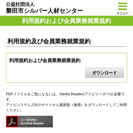
公益社団法人
磐田市シルバー人材センター
メニュー
利用規約および会員業務就業規約
利用規約及び会員業務就業規約
利用規約および会員業務就業規約
ダウンロード
PDFファイルをご覧になるには、Adobe Reader(アドビリーダー)が必要で
す。
アドビシステムズ社のサイトから最新版（無償）をダウンロードしてご利用
ください。