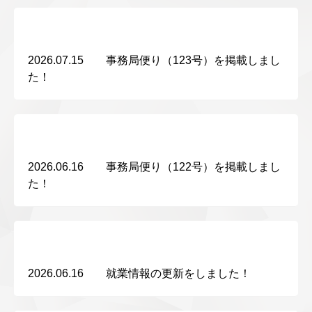
2026.07.15 事務局便り（123号）を掲載しまし
た！
2026.06.16 事務局便り（122号）を掲載しまし
た！
2026.06.16 就業情報の更新をしました！