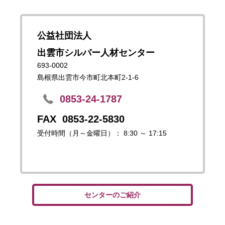
公益社団法人
出雲市シルバー人材センター
693-0002
島根県出雲市今市町北本町2-1-6
0853-24-1787
0853-22-5830
受付時間（月～金曜日）： 8:30 ～ 17:15
センターのご紹介