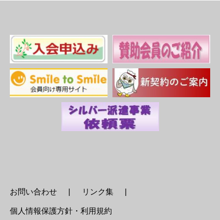
お問い合わせ
リンク集
個人情報保護方針・利用規約