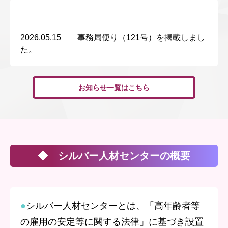
2026.05.15 事務局便り（121号）を掲載しまし
た。
お知らせ一覧はこちら
◆ シルバー人材センターの概要
●
シルバー人材センターとは、
「高年齢者等
の雇用の安定等に関する法律」に基づき設置