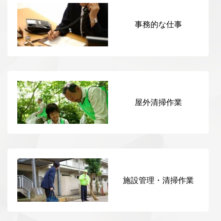
事務的な仕事
屋外清掃作業
施設管理・清掃作業