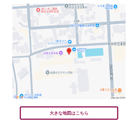
大きな地図はこちら