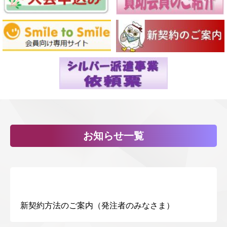
お知らせ一覧
新契約方法のご案内（発注者のみなさま）