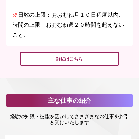
※
日数の上限：おおむね月１０日程度以内、
時間の上限：おおむね週２０時間を超えない
こと。
詳細はこちら
主な仕事の紹介
経験や知識・技能を活かしてさまざまなお仕事をお引
き受けいたします