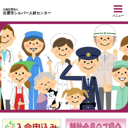
公益社団法人
出雲市シルバー人材センター
メニュー