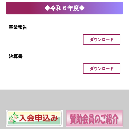
◆令和６年度◆
事業報告
ダウンロード
決算書
ダウンロード