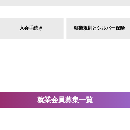
入会手続き
就業規則とシルバー保険
就業会員募集一覧