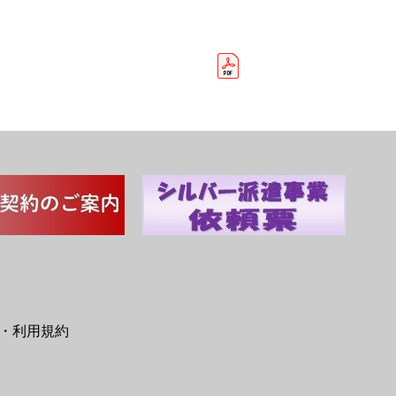
・利用規約