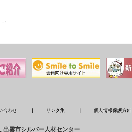
 ⇒
い合わせ
リンク集
個人情報保護方針
人 出雲市シルバー人材センター