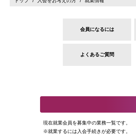
トップ
/
入会をお考えの方
/ 就業情報
会員になるには
よくあるご質問
現在就業会員を募集中の業務一覧です。
※就業するには入会手続きが必要です。