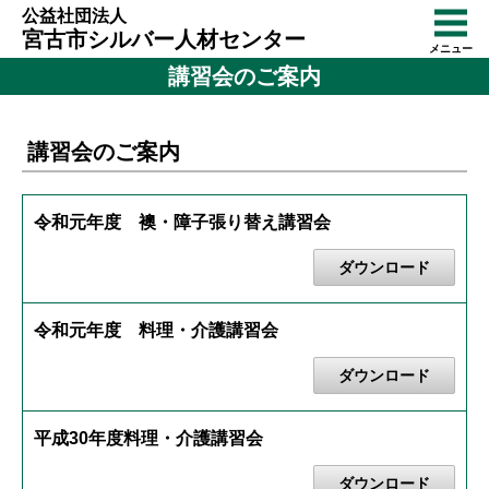
公益社団法人
宮古市シルバー人材センター
メニュー
講習会のご案内
講習会のご案内
令和元年度 襖・障子張り替え講習会
ダウンロード
令和元年度 料理・介護講習会
ダウンロード
平成30年度料理・介護講習会
ダウンロード