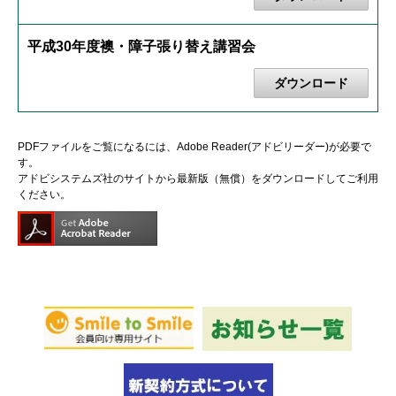
平成30年度襖・障子張り替え講習会
ダウンロード
PDFファイルをご覧になるには、Adobe Reader(アドビリーダー)が必要で
す。
アドビシステムズ社のサイトから最新版（無償）をダウンロードしてご利用
ください。