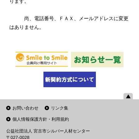
ります。
尚、電話番号、ＦＡＸ、メールアドレスに変更
はありません。
お問い合わせ
リンク集
個人情報保護方針・利用規約
公益社団法人 宮古市シルバー人材センター
〒027-0028