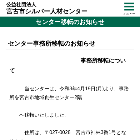
公益社団法人
宮古市シルバー人材センター
メニュー
センター移転のお知らせ
センター事務所移転のお知らせ
事務所移転につい
て
当センターは、令和3年4月19日(月)より、事務
所を宮古市地域創生センター2階
へ移転いたしました。
住所は、〒027-0028 宮古市神林3番1号とな