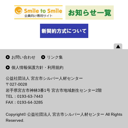
お問い合わせ
リンク集
個人情報保護方針・利用規約
公益社団法人 宮古市シルバー人材センター
〒027-0028
岩手県宮古市神林3番1号 宮古市地域創生センター2階
TEL：0193-63-7443
FAX：0193-64-3285
Copyright© 公益社団法人 宮古市シルバー人材センター All Rights
Reserved.