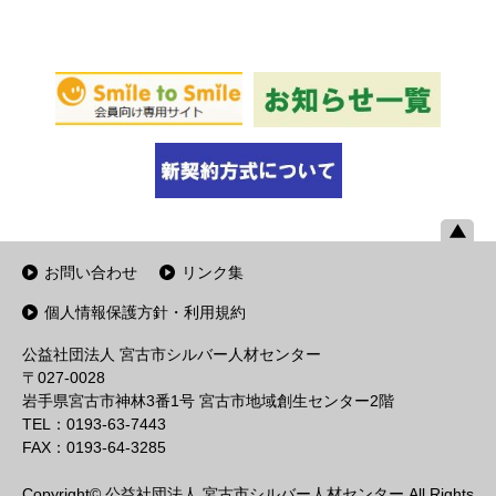
お問い合わせ
リンク集
個人情報保護方針・利用規約
公益社団法人 宮古市シルバー人材センター
〒027-0028
岩手県宮古市神林3番1号 宮古市地域創生センター2階
TEL：0193-63-7443
FAX：0193-64-3285
Copyright© 公益社団法人 宮古市シルバー人材センター All Rights