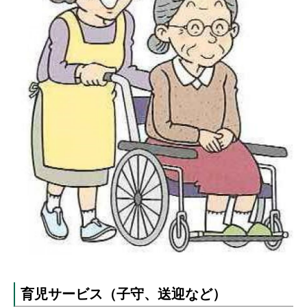
育児サービス（子守、送迎など）